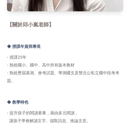
【關於邱小嵐老師】
◆ 授課年資與專長
- 授課25年
- 熟稔國小、國中、高中所有版本教材
- 熟稔歷屆基測、會考試題、學測國文及雙北公私立國中段考考
題。
◆ 教學特色
- 提升孩子的閱讀素養，藉由多元閱讀，
讓孩子學會解讀文字、擷取訊息、推論文意。