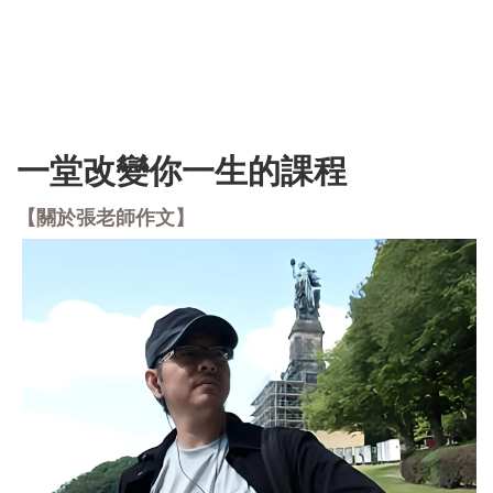
一堂改變你一生的課程
【關於張老師作文】